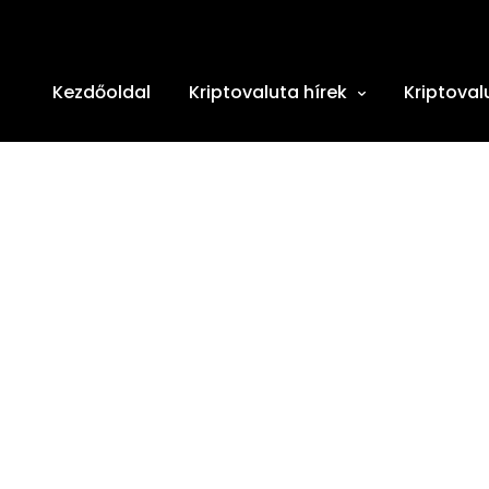
Kezdőoldal
Kriptovaluta hírek
Kriptoval