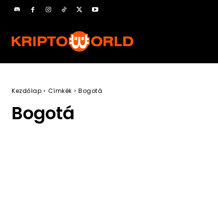
Kezdőlap
Címkék
Bogotá
Bogotá