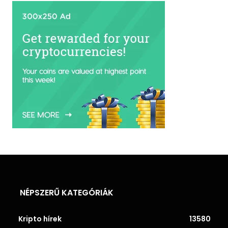
NÉPSZERŰ KATEGÓRIÁK
Kripto hírek
13580