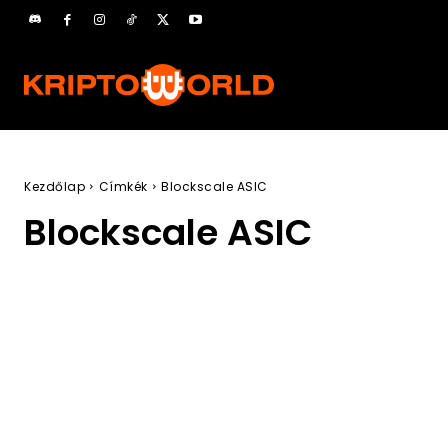
Kezdőlap
Címkék
Blockscale ASIC
Blockscale ASIC