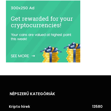
NÉPSZERŰ KATEGÓRIÁK
Kripto hírek
13580