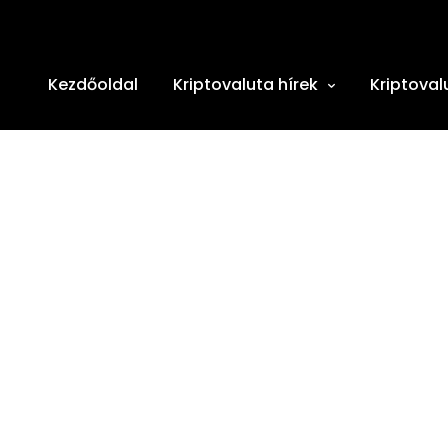
Kezdőoldal
Kriptovaluta hírek
Kriptoval