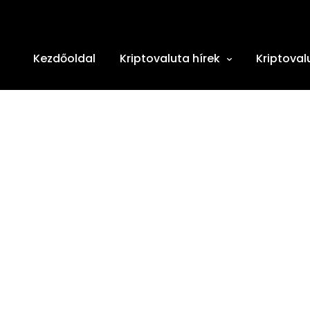
Kezdőoldal
Kriptovaluta hírek
Kriptoval