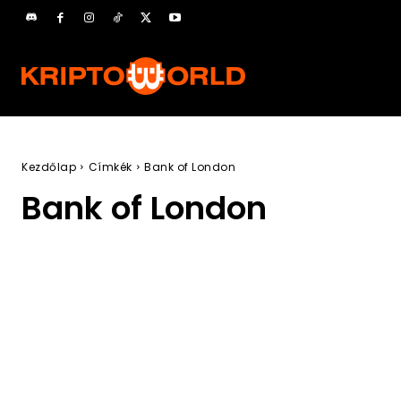
Kezdőlap
Címkék
Bank of London
Bank of London