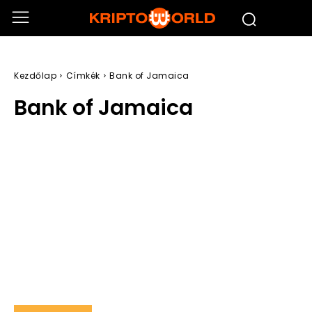
Kezdőlap
Címkék
Bank of Jamaica
Bank of Jamaica