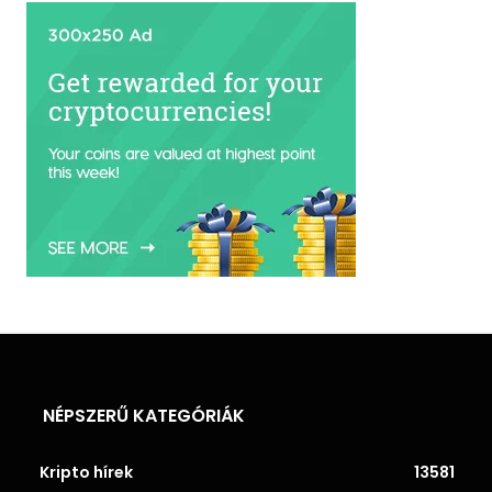
NÉPSZERŰ KATEGÓRIÁK
Kripto hírek
13581