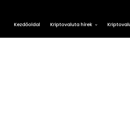
Kezdőoldal
Kriptovaluta hírek
Kriptoval