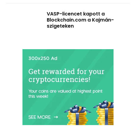
VASP-licencet kapott a
Blockchain.com a Kajmán-
szigeteken