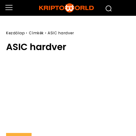
Kezdőlap
Címkék
ASIC hardver
ASIC hardver