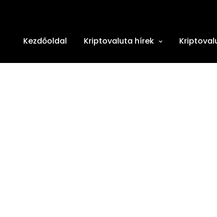
Kezdőoldal
Kriptovaluta hírek
Kriptoval