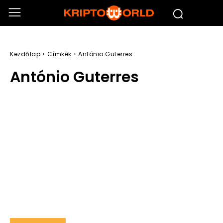
Kezdőlap
Címkék
António Guterres
António Guterres