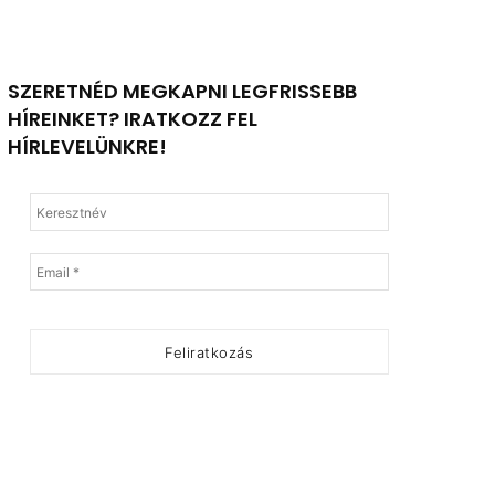
SZERETNÉD MEGKAPNI LEGFRISSEBB
HÍREINKET? IRATKOZZ FEL
HÍRLEVELÜNKRE!