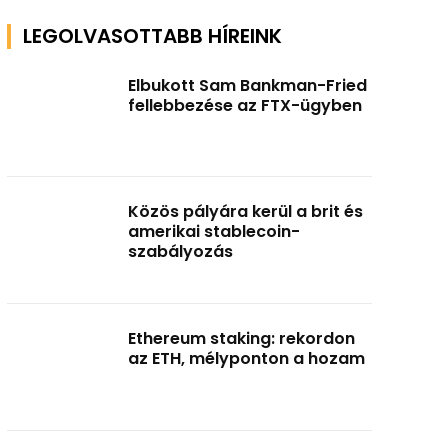
LEGOLVASOTTABB HÍREINK
Elbukott Sam Bankman-Fried
fellebbezése az FTX-ügyben
Közös pályára kerül a brit és
amerikai stablecoin-
szabályozás
Ethereum staking: rekordon
az ETH, mélyponton a hozam