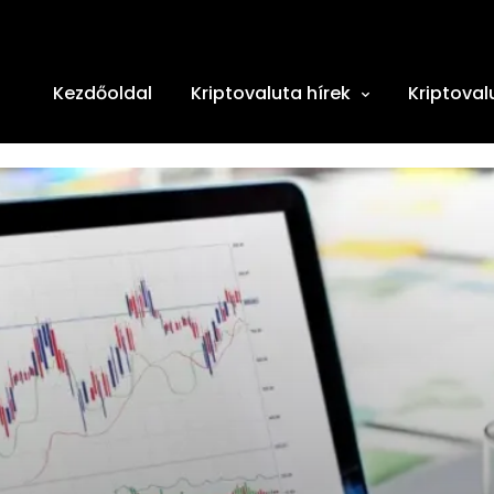
Kezdőoldal
Kriptovaluta hírek
Kriptoval