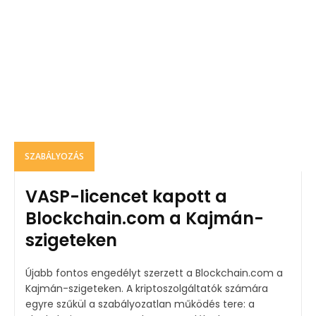
SZABÁLYOZÁS
VASP-licencet kapott a
Blockchain.com a Kajmán-
szigeteken
Újabb fontos engedélyt szerzett a Blockchain.com a
Kajmán-szigeteken. A kriptoszolgáltatók számára
egyre szűkül a szabályozatlan működés tere: a