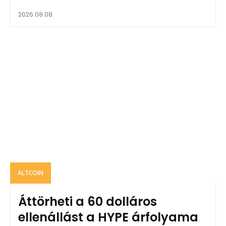
2026.08.08.
ALTCOIN
Áttörheti a 60 dolláros
ellenállást a HYPE árfolyama