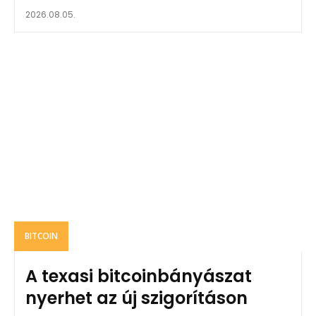
2026.08.05.
BITCOIN
A texasi bitcoinbányászat
nyerhet az új szigorításon