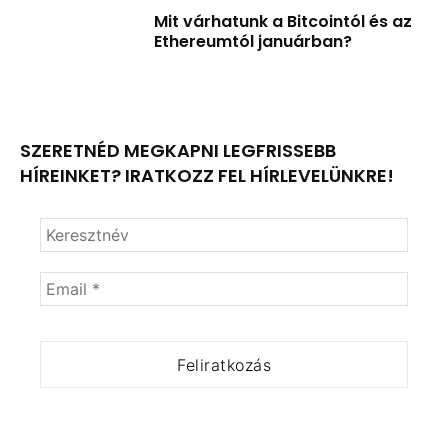
Mit várhatunk a Bitcointól és az
Ethereumtól januárban?
SZERETNÉD MEGKAPNI LEGFRISSEBB
HÍREINKET? IRATKOZZ FEL HÍRLEVELÜNKRE!