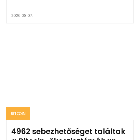
2026.08.07.
BITCOIN
4962 sebezhetőséget találtak