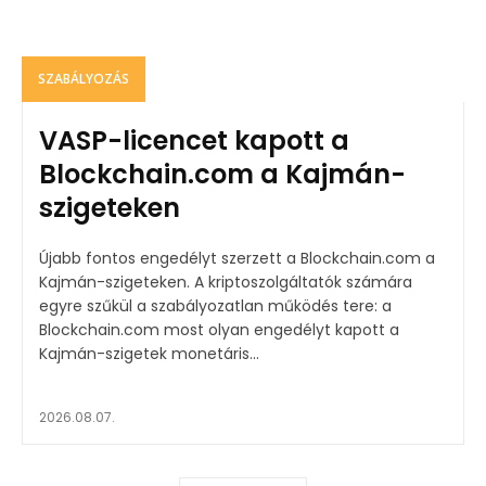
SZABÁLYOZÁS
VASP-licencet kapott a
Blockchain.com a Kajmán-
szigeteken
Újabb fontos engedélyt szerzett a Blockchain.com a
Kajmán-szigeteken. A kriptoszolgáltatók számára
egyre szűkül a szabályozatlan működés tere: a
Blockchain.com most olyan engedélyt kapott a
Kajmán-szigetek monetáris...
2026.08.07.