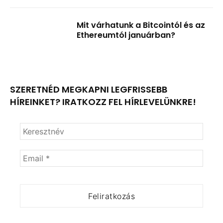
Mit várhatunk a Bitcointól és az
Ethereumtól januárban?
SZERETNÉD MEGKAPNI LEGFRISSEBB
HÍREINKET? IRATKOZZ FEL HÍRLEVELÜNKRE!