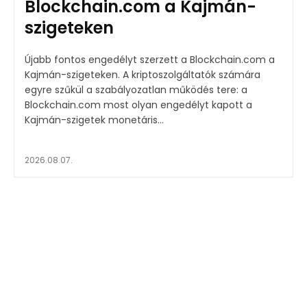
Blockchain.com a Kajmán-
szigeteken
Újabb fontos engedélyt szerzett a Blockchain.com a
Kajmán-szigeteken. A kriptoszolgáltatók számára
egyre szűkül a szabályozatlan működés tere: a
Blockchain.com most olyan engedélyt kapott a
Kajmán-szigetek monetáris...
2026.08.07.