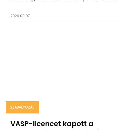
2026.08.07.
SZABÁLYOZÁS
VASP-licencet kapott a