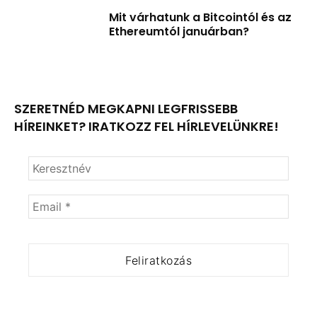
Mit várhatunk a Bitcointól és az
Ethereumtól januárban?
SZERETNÉD MEGKAPNI LEGFRISSEBB
HÍREINKET? IRATKOZZ FEL HÍRLEVELÜNKRE!