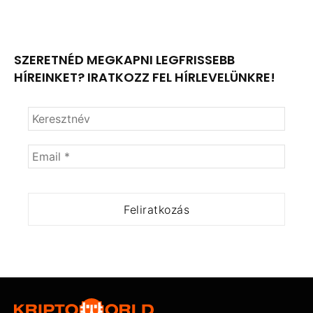
SZERETNÉD MEGKAPNI LEGFRISSEBB
HÍREINKET? IRATKOZZ FEL HÍRLEVELÜNKRE!