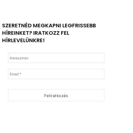
SZERETNÉD MEGKAPNI LEGFRISSEBB
HÍREINKET? IRATKOZZ FEL
HÍRLEVELÜNKRE!