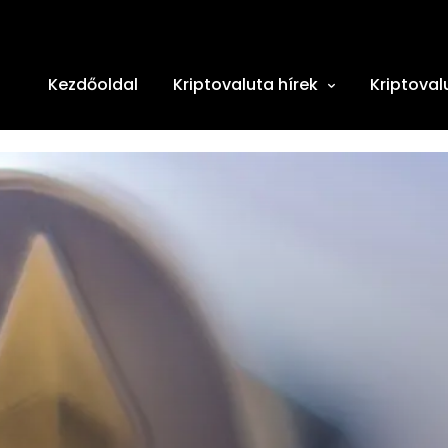
Kezdőoldal
Kriptovaluta hírek
Kriptoval