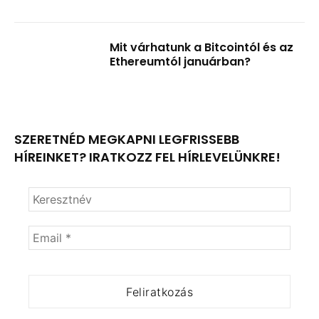
Mit várhatunk a Bitcointól és az
Ethereumtól januárban?
SZERETNÉD MEGKAPNI LEGFRISSEBB
HÍREINKET? IRATKOZZ FEL HÍRLEVELÜNKRE!