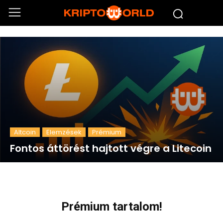
Altcoin
Elemzések
Prémium
Fontos áttörést hajtott végre a Litecoin
Prémium tartalom!