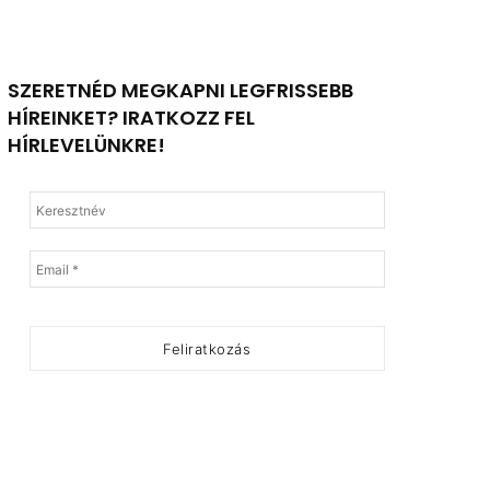
SZERETNÉD MEGKAPNI LEGFRISSEBB
HÍREINKET? IRATKOZZ FEL
HÍRLEVELÜNKRE!