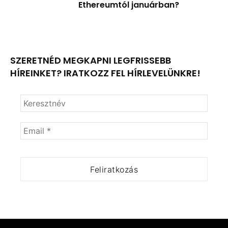
Ethereumtól januárban?
SZERETNÉD MEGKAPNI LEGFRISSEBB
HÍREINKET? IRATKOZZ FEL HÍRLEVELÜNKRE!