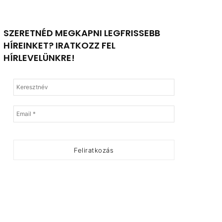
SZERETNÉD MEGKAPNI LEGFRISSEBB
HÍREINKET? IRATKOZZ FEL
HÍRLEVELÜNKRE!