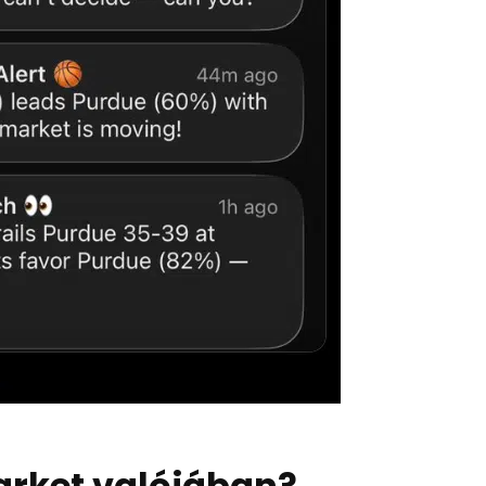
market valójában?