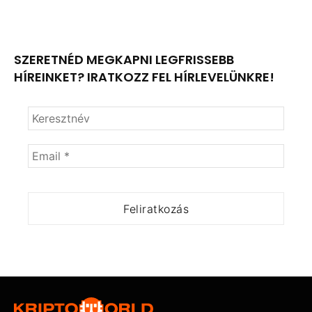
SZERETNÉD MEGKAPNI LEGFRISSEBB
HÍREINKET? IRATKOZZ FEL HÍRLEVELÜNKRE!