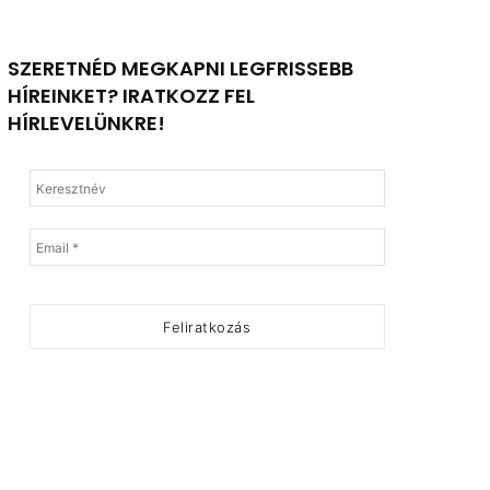
SZERETNÉD MEGKAPNI LEGFRISSEBB
HÍREINKET? IRATKOZZ FEL
HÍRLEVELÜNKRE!