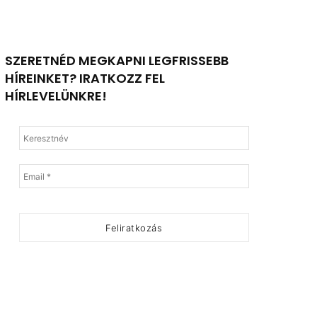
SZERETNÉD MEGKAPNI LEGFRISSEBB
HÍREINKET? IRATKOZZ FEL
HÍRLEVELÜNKRE!