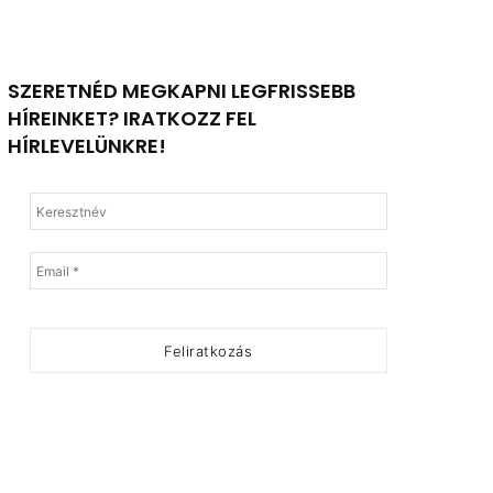
SZERETNÉD MEGKAPNI LEGFRISSEBB
HÍREINKET? IRATKOZZ FEL
HÍRLEVELÜNKRE!