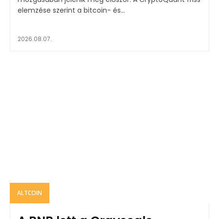
elemzése szerint a bitcoin- és...
2026.08.07.
ALTCOIN