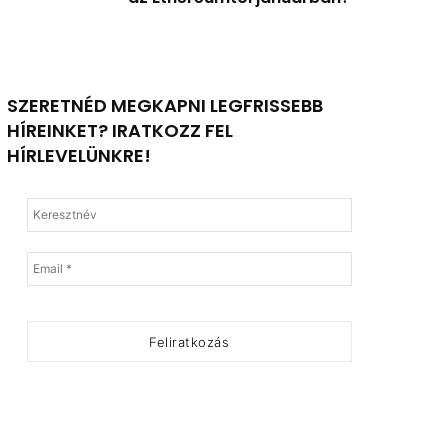
SZERETNÉD MEGKAPNI LEGFRISSEBB
HÍREINKET? IRATKOZZ FEL
HÍRLEVELÜNKRE!