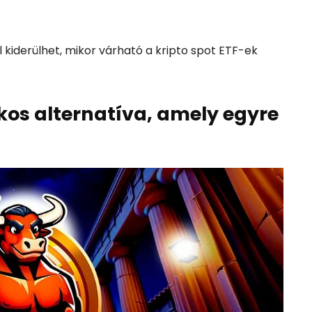
 kiderülhet, mikor várható a kripto spot ETF-ek
os alternatíva, amely egyre