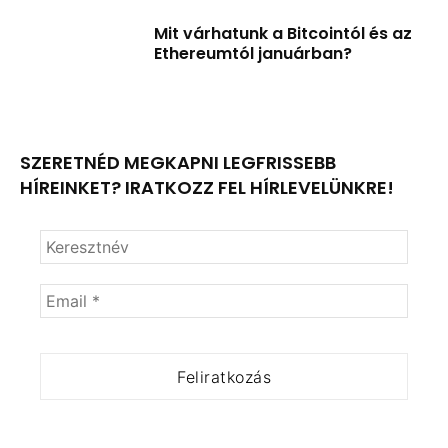
Mit várhatunk a Bitcointól és az
Ethereumtól januárban?
SZERETNÉD MEGKAPNI LEGFRISSEBB
HÍREINKET? IRATKOZZ FEL HÍRLEVELÜNKRE!