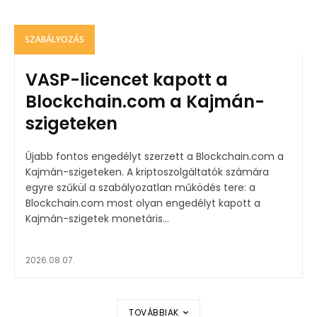
SZABÁLYOZÁS
VASP-licencet kapott a
Blockchain.com a Kajmán-
szigeteken
Újabb fontos engedélyt szerzett a Blockchain.com a
Kajmán-szigeteken. A kriptoszolgáltatók számára
egyre szűkül a szabályozatlan működés tere: a
Blockchain.com most olyan engedélyt kapott a
Kajmán-szigetek monetáris...
2026.08.07.
TOVÁBBIAK