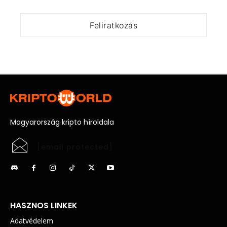
Magyarország kripto híroldala
[email protected]
HASZNOS LINKEK
Adatvédelem