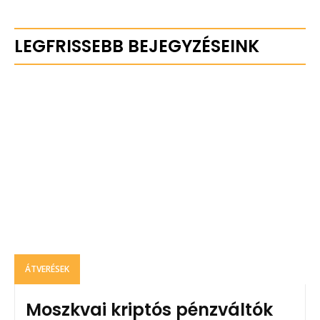
LEGFRISSEBB BEJEGYZÉSEINK
ÁTVERÉSEK
Moszkvai kriptós pénzváltók