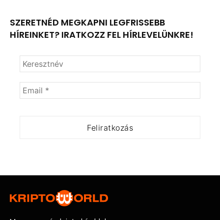
SZERETNÉD MEGKAPNI LEGFRISSEBB
HÍREINKET? IRATKOZZ FEL HÍRLEVELÜNKRE!