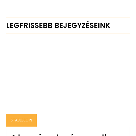
LEGFRISSEBB BEJEGYZÉSEINK
STABLECOIN