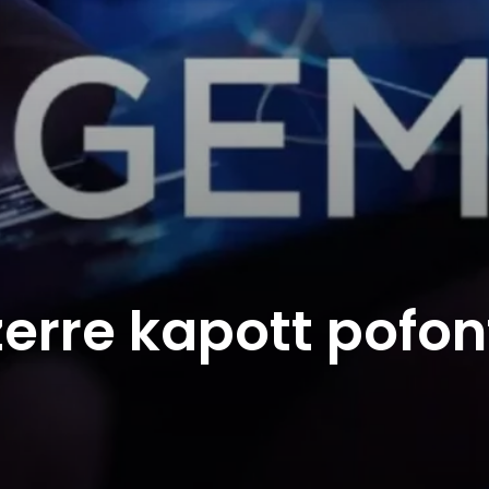
erre kapott pofon