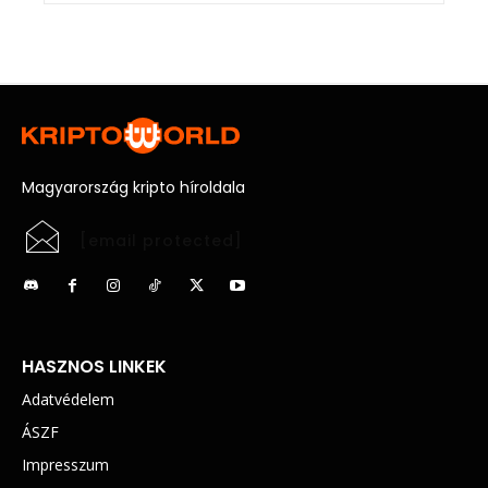
Magyarország kripto híroldala
[email protected]
HASZNOS LINKEK
Adatvédelem
ÁSZF
Impresszum