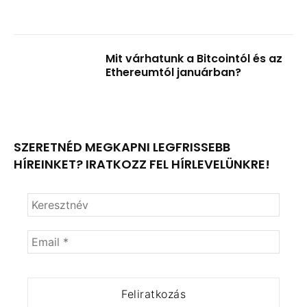
Mit várhatunk a Bitcointól és az
Ethereumtól januárban?
SZERETNÉD MEGKAPNI LEGFRISSEBB
HÍREINKET? IRATKOZZ FEL HÍRLEVELÜNKRE!