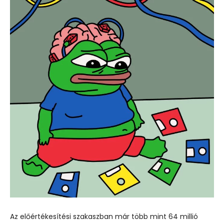
Az előértékesítési szakaszban már több mint 64 millió