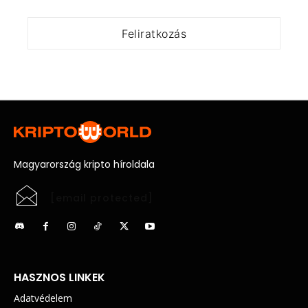
Magyarország kripto híroldala
[email protected]
HASZNOS LINKEK
Adatvédelem