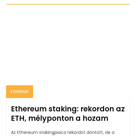
ETHEREUM
Ethereum staking: rekordon az
ETH, mélyponton a hozam
Az Ethereum stakingpiaca rekordot döntött, de a