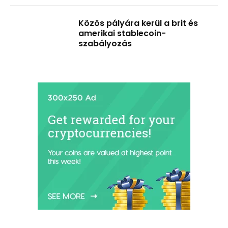
Közös pályára kerül a brit és
amerikai stablecoin-
szabályozás