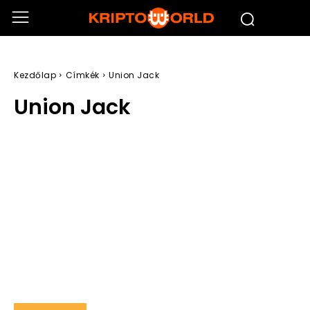
Kezdőlap
Címkék
Union Jack
Union Jack