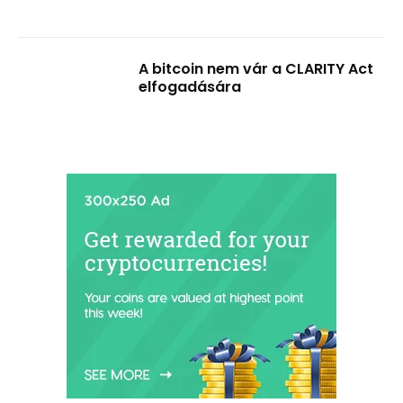
A bitcoin nem vár a CLARITY Act
elfogadására