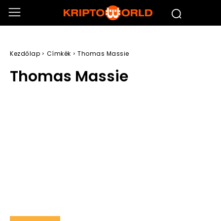
Kezdőlap
Címkék
Thomas Massie
Thomas Massie