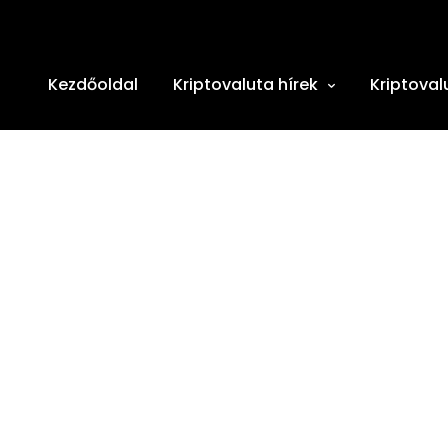
Kezdőoldal
Kriptovaluta hírek
Kriptoval