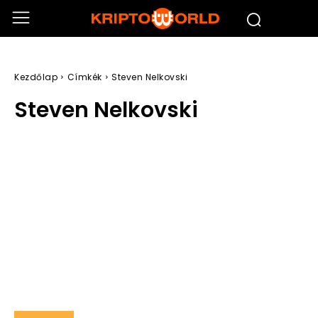
Kezdőlap
Címkék
Steven Nelkovski
Steven Nelkovski