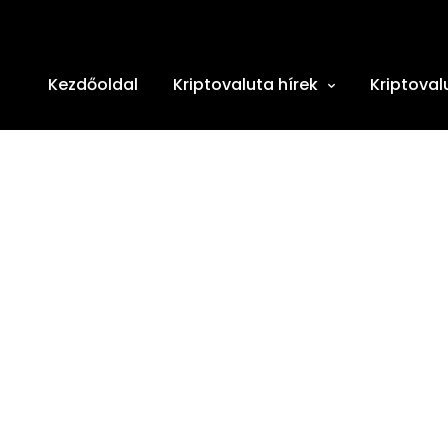
Kezdőoldal
Kriptovaluta hírek
Kriptoval