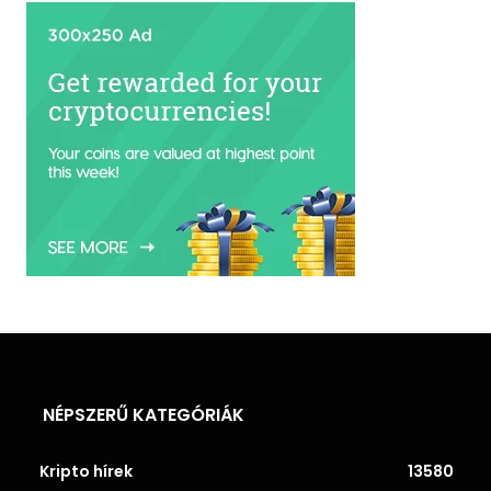
NÉPSZERŰ KATEGÓRIÁK
Kripto hírek
13580