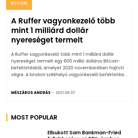
BITCOIN
A Ruffer vagyonkezelő több
mint 1 milliárd dollár
nyereséget termelt
A Ruffer vagyonkezelő több mint 1 milliárd dollár
nyereséget termelt egy 600 millió dolláros Bitcoin-
befektetésből, amelyet 2020 novemberében hajtott
végre. A londoni székhelyű vagyonkezelő befektetési...
MÉSZÁROS ANDRÁS
-
2021.06.07.
MOST POPULAR
Elbukott Sam Bankman-Fried