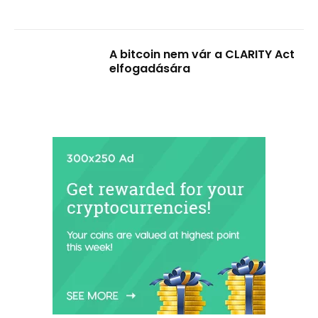
A bitcoin nem vár a CLARITY Act
elfogadására