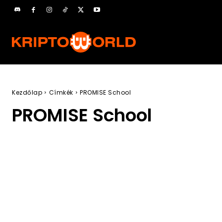
Kezdőlap
Címkék
PROMISE School
PROMISE School