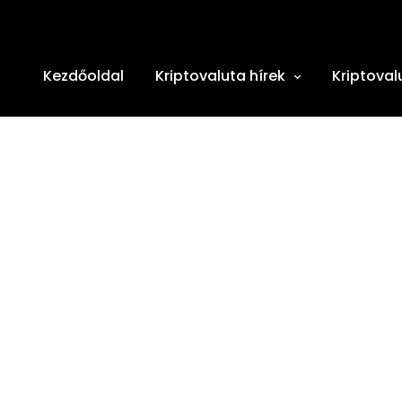
Kezdőoldal
Kriptovaluta hírek
Kriptoval