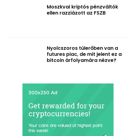
Moszkvai kriptós pénzváltók
ellen razziázott az FSZB
Nyolcszoros túlerőben van a
futures piac, de mit jelent ez a
bitcoin árfolyamára nézve?