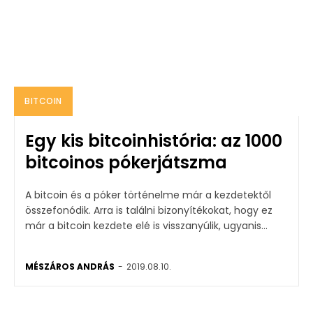
BITCOIN
Egy kis bitcoinhistória: az 1000
bitcoinos pókerjátszma
A bitcoin és a póker történelme már a kezdetektől
összefonódik. Arra is találni bizonyítékokat, hogy ez
már a bitcoin kezdete elé is visszanyúlik, ugyanis...
MÉSZÁROS ANDRÁS
-
2019.08.10.