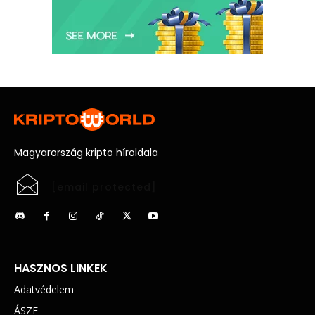
Magyarország kripto híroldala
[email protected]
HASZNOS LINKEK
Adatvédelem
ÁSZF