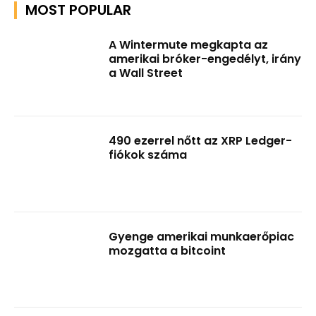
MOST POPULAR
A Wintermute megkapta az
amerikai bróker-engedélyt, irány
a Wall Street
490 ezerrel nőtt az XRP Ledger-
fiókok száma
Gyenge amerikai munkaerőpiac
mozgatta a bitcoint