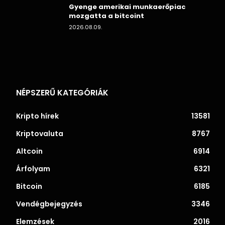
Gyenge amerikai munkaerőpiac
mozgatta a bitcoint
2026.08.09.
NÉPSZERŰ KATEGÓRIÁK
Kripto hírek
13581
Kriptovaluta
8767
Altcoin
6914
Árfolyam
6321
Bitcoin
6185
Vendégbejegyzés
3346
Elemzések
2016