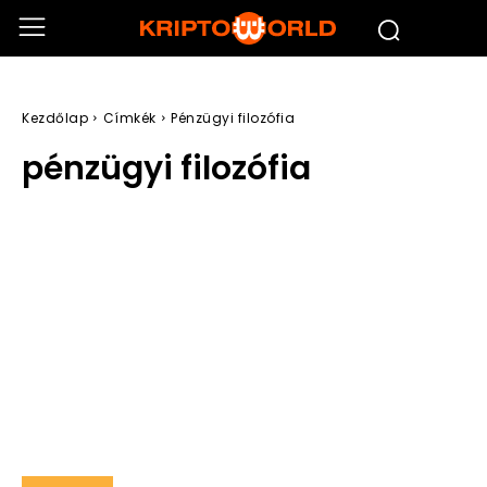
Kezdőlap
Címkék
Pénzügyi filozófia
pénzügyi filozófia