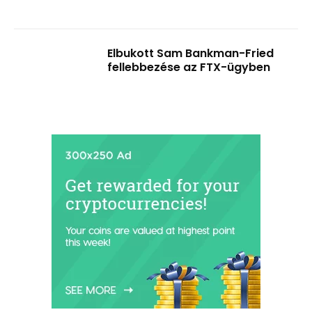
Elbukott Sam Bankman-Fried
fellebbezése az FTX-ügyben