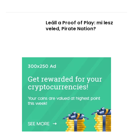
Leáll a Proof of Play: mi lesz
veled, Pirate Nation?