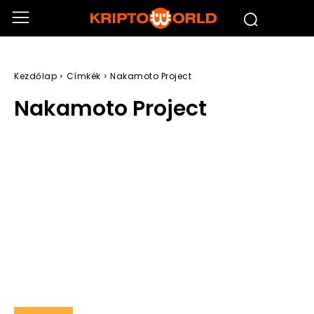
Kezdőlap
Címkék
Nakamoto Project
Nakamoto Project