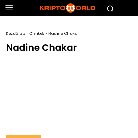
Kezdőlap
Címkék
Nadine Chakar
Nadine Chakar