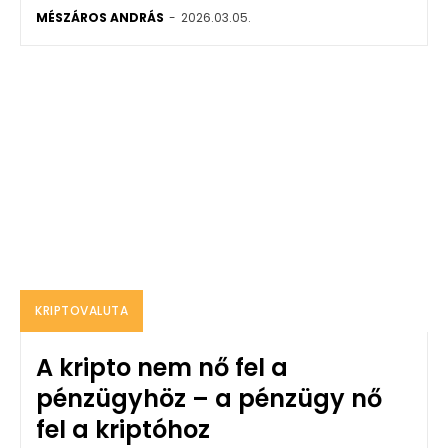
MÉSZÁROS ANDRÁS
-
2026.03.05.
KRIPTOVALUTA
A kripto nem nő fel a
pénzügyhöz – a pénzügy nő
fel a kriptóhoz