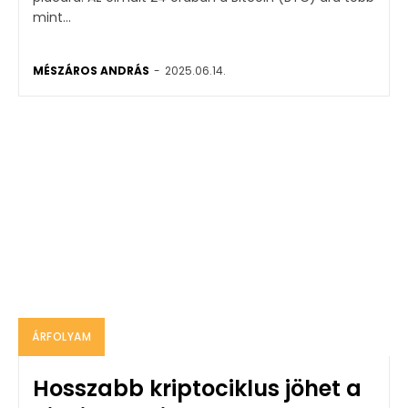
mint...
MÉSZÁROS ANDRÁS
-
2025.06.14.
ÁRFOLYAM
Hosszabb kriptociklus jöhet a