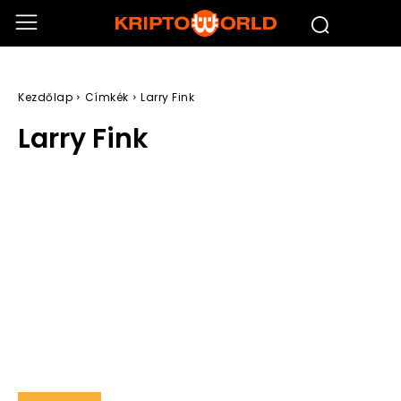
Kezdőlap
Címkék
Larry Fink
Larry Fink