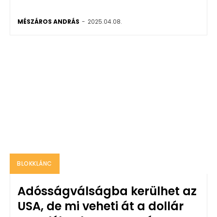
MÉSZÁROS ANDRÁS
-
2025.04.08.
BLOKKLÁNC
Adósságválságba kerülhet az
USA, de mi veheti át a dollár