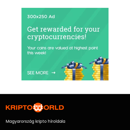
Magyarország kripto híroldala